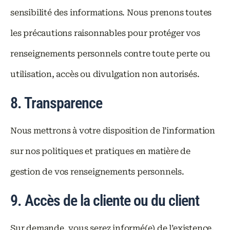
sensibilité des informations. Nous prenons toutes
les précautions raisonnables pour protéger vos
renseignements personnels contre toute perte ou
utilisation, accès ou divulgation non autorisés.
8. Transparence
Nous mettrons à votre disposition de l’information
sur nos politiques et pratiques en matière de
gestion de vos renseignements personnels.
9. Accès de la cliente ou du client
Sur demande, vous serez informé(e) de l’existence,