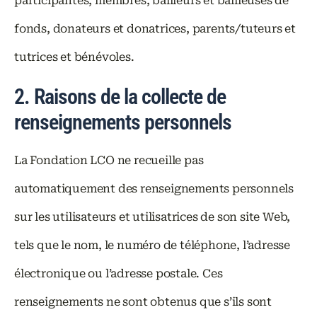
participantes, membres, bailleurs et bailleuses de
fonds, donateurs et donatrices, parents/tuteurs et
tutrices et bénévoles.
2. Raisons de la collecte de
renseignements personnels
La Fondation LCO ne recueille pas
automatiquement des renseignements personnels
sur les utilisateurs et utilisatrices de son site Web,
tels que le nom, le numéro de téléphone, l’adresse
électronique ou l’adresse postale. Ces
renseignements ne sont obtenus que s’ils sont