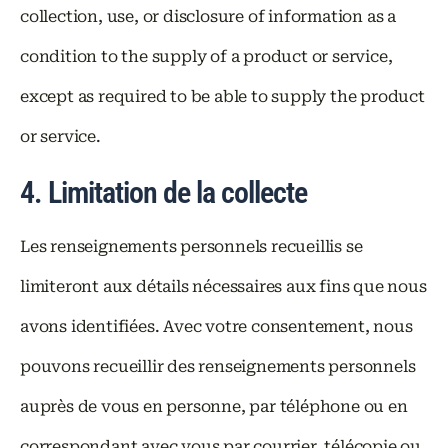
collection, use, or disclosure of information as a
condition to the supply of a product or service,
except as required to be able to supply the product
or service.
4. Limitation de la collecte
Les renseignements personnels recueillis se
limiteront aux détails nécessaires aux fins que nous
avons identifiées. Avec votre consentement, nous
pouvons recueillir des renseignements personnels
auprès de vous en personne, par téléphone ou en
correspondant avec vous par courrier, télécopie ou