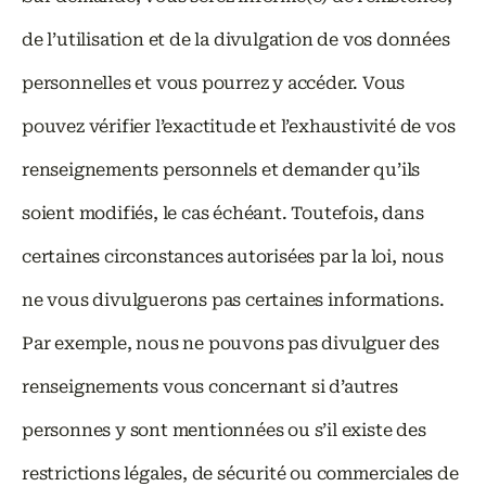
de l’utilisation et de la divulgation de vos données
personnelles et vous pourrez y accéder. Vous
pouvez vérifier l’exactitude et l’exhaustivité de vos
renseignements personnels et demander qu’ils
soient modifiés, le cas échéant. Toutefois, dans
certaines circonstances autorisées par la loi, nous
ne vous divulguerons pas certaines informations.
Par exemple, nous ne pouvons pas divulguer des
renseignements vous concernant si d’autres
personnes y sont mentionnées ou s’il existe des
restrictions légales, de sécurité ou commerciales de