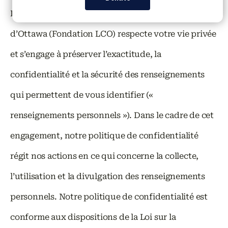
La Fondation de logement communautaire
d’Ottawa (Fondation LCO) respecte votre vie privée
et s’engage à préserver l’exactitude, la
confidentialité et la sécurité des renseignements
qui permettent de vous identifier («
renseignements personnels »). Dans le cadre de cet
engagement, notre politique de confidentialité
régit nos actions en ce qui concerne la collecte,
l’utilisation et la divulgation des renseignements
personnels. Notre politique de confidentialité est
conforme aux dispositions de la Loi sur la