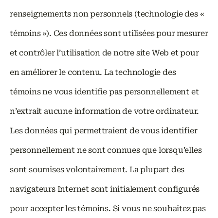
renseignements non personnels (technologie des «
témoins »). Ces données sont utilisées pour mesurer
et contrôler l’utilisation de notre site Web et pour
en améliorer le contenu. La technologie des
témoins ne vous identifie pas personnellement et
n’extrait aucune information de votre ordinateur.
Les données qui permettraient de vous identifier
personnellement ne sont connues que lorsqu’elles
sont soumises volontairement. La plupart des
navigateurs Internet sont initialement configurés
pour accepter les témoins. Si vous ne souhaitez pas