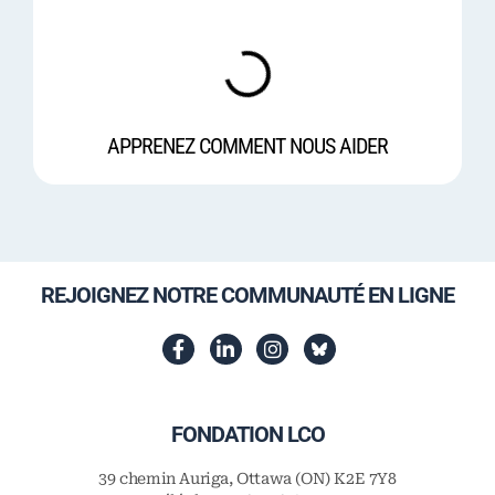
APPRENEZ COMMENT NOUS AIDER
REJOIGNEZ NOTRE COMMUNAUTÉ EN LIGNE
FONDATION LCO
39 chemin Auriga, Ottawa (ON) K2E 7Y8