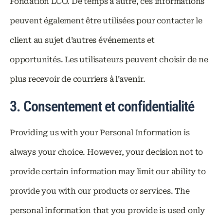
Fondation LCO. De temps à autre, ces informations
peuvent également être utilisées pour contacter le
client au sujet d’autres événements et
opportunités. Les utilisateurs peuvent choisir de ne
plus recevoir de courriers à l’avenir.
3. Consentement et confidentialité
Providing us with your Personal Information is
always your choice. However, your decision not to
provide certain information may limit our ability to
provide you with our products or services. The
personal information that you provide is used only