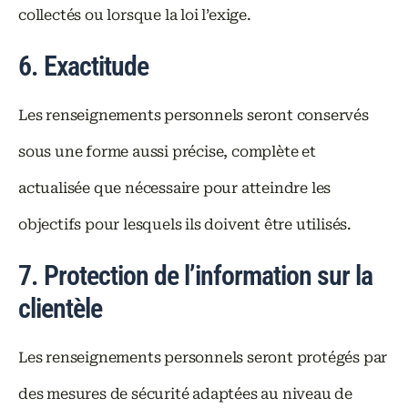
collectés ou lorsque la loi l’exige.
6. Exactitude
Les renseignements personnels seront conservés
sous une forme aussi précise, complète et
actualisée que nécessaire pour atteindre les
objectifs pour lesquels ils doivent être utilisés.
7. Protection de l’information sur la
clientèle
Les renseignements personnels seront protégés par
des mesures de sécurité adaptées au niveau de