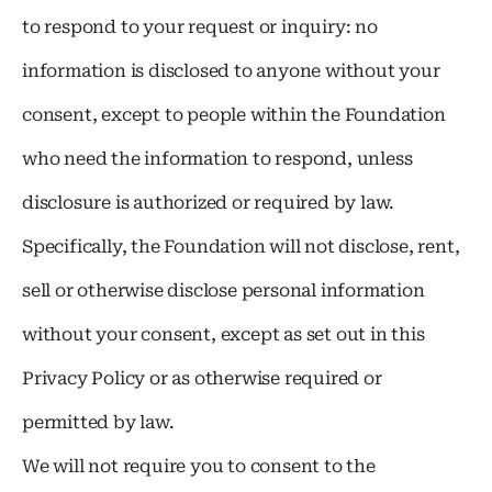
to respond to your request or inquiry: no
information is disclosed to anyone without your
consent, except to people within the Foundation
who need the information to respond, unless
disclosure is authorized or required by law.
Specifically, the Foundation will not disclose, rent,
sell or otherwise disclose personal information
without your consent, except as set out in this
Privacy Policy or as otherwise required or
permitted by law.
We will not require you to consent to the