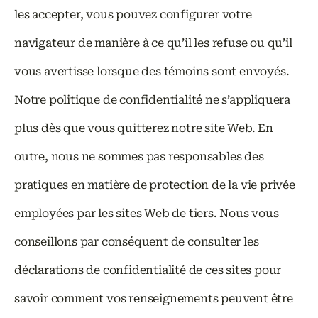
les accepter, vous pouvez configurer votre
navigateur de manière à ce qu’il les refuse ou qu’il
vous avertisse lorsque des témoins sont envoyés.
Notre politique de confidentialité ne s’appliquera
plus dès que vous quitterez notre site Web. En
outre, nous ne sommes pas responsables des
pratiques en matière de protection de la vie privée
employées par les sites Web de tiers. Nous vous
conseillons par conséquent de consulter les
déclarations de confidentialité de ces sites pour
savoir comment vos renseignements peuvent être