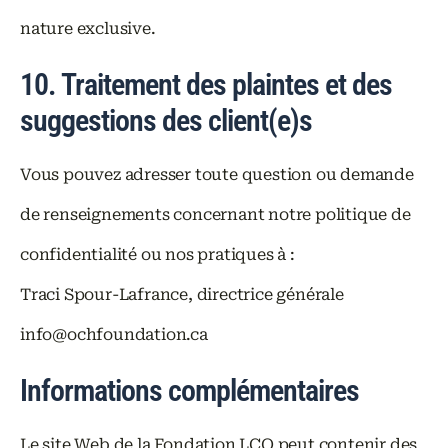
nature exclusive.
10. Traitement des plaintes et des
suggestions des client(e)s
Vous pouvez adresser toute question ou demande
de renseignements concernant notre politique de
confidentialité ou nos pratiques à :
Traci Spour-Lafrance, directrice générale
info@ochfoundation.ca
Informations complémentaires
Le site Web de la Fondation LCO peut contenir des