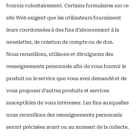
fournis volontairement. Certains formulaires sur ce
site Web exigent que les utilisateurs fournissent
leurs coordonnées à des fins d’abonnement à la
newsletter, de création de compte ou de don.
Nous recueillons, utilisons et divulguons des
renseignements personnels afin de vous fournir le
produit ou le service que vous avez demandé et de
vous proposer d’autres produits et services
susceptibles de vous intéresser. Les fins auxquelles
nous recueillons des renseignements personnels
seront précisées avant ou au moment de la collecte.