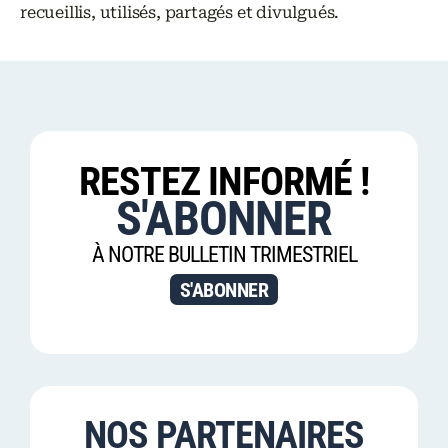
recueillis, utilisés, partagés et divulgués.
RESTEZ INFORMÉ !
S'ABONNER
À NOTRE BULLETIN TRIMESTRIEL
S'ABONNER
NOS PARTENAIRES