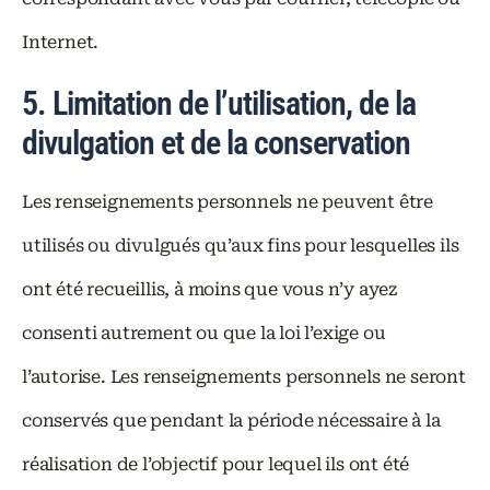
Internet.
5. Limitation de l’utilisation, de la
divulgation et de la conservation
Les renseignements personnels ne peuvent être
utilisés ou divulgués qu’aux fins pour lesquelles ils
ont été recueillis, à moins que vous n’y ayez
consenti autrement ou que la loi l’exige ou
l’autorise. Les renseignements personnels ne seront
conservés que pendant la période nécessaire à la
réalisation de l’objectif pour lequel ils ont été