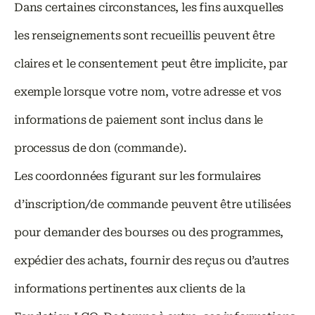
Dans certaines circonstances, les fins auxquelles
les renseignements sont recueillis peuvent être
claires et le consentement peut être implicite, par
exemple lorsque votre nom, votre adresse et vos
informations de paiement sont inclus dans le
processus de don (commande).
Les coordonnées figurant sur les formulaires
d’inscription/de commande peuvent être utilisées
pour demander des bourses ou des programmes,
expédier des achats, fournir des reçus ou d’autres
informations pertinentes aux clients de la