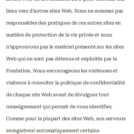
liens vers d’autres sites Web. Nous ne sommes pas
responsables des pratiques de ces autres sites en
matière de protection de la vie privée et nous
n’approuvons pas le matériel présenté sur les sites
Web qui ne sont pas détenus et exploités par la
Fondation. Nous encourageons les visiteuses et
visiteurs à consulter la politique de confidentialité
de chaque site Web avant de divulguer tout
renseignement qui permet de vous identifier.
Comme pour la plupart des sites Web, nos serveurs
enregistrent automatiquement certains