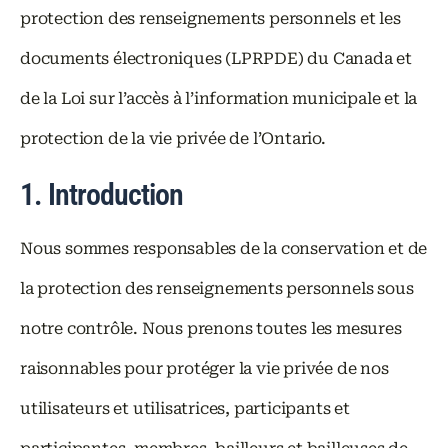
protection des renseignements personnels et les
documents électroniques (LPRPDE) du Canada et
de la Loi sur l’accès à l’information municipale et la
protection de la vie privée de l’Ontario.
1. Introduction
Nous sommes responsables de la conservation et de
la protection des renseignements personnels sous
notre contrôle. Nous prenons toutes les mesures
raisonnables pour protéger la vie privée de nos
utilisateurs et utilisatrices, participants et